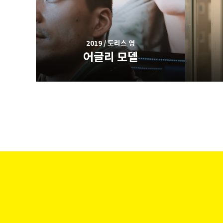
2019 / 도리스 영
어글리 모델