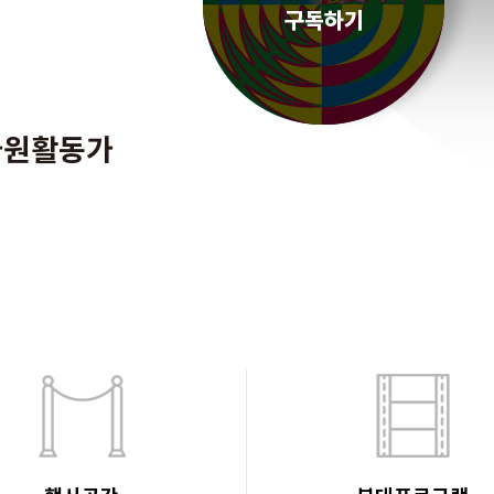
자원활동가