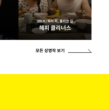
2019 / 피터 리, 줄리안 김
해피 클리너스
모든 상영작 보기