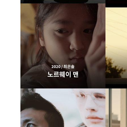
2020 / 최은솔
노르웨이 맨