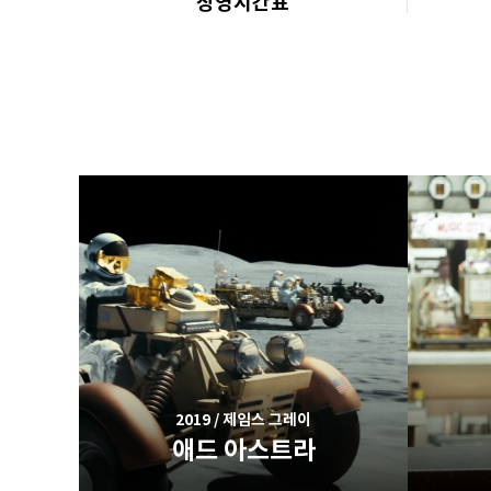
상영시간표
2019 / 제임스 그레이
애드 아스트라